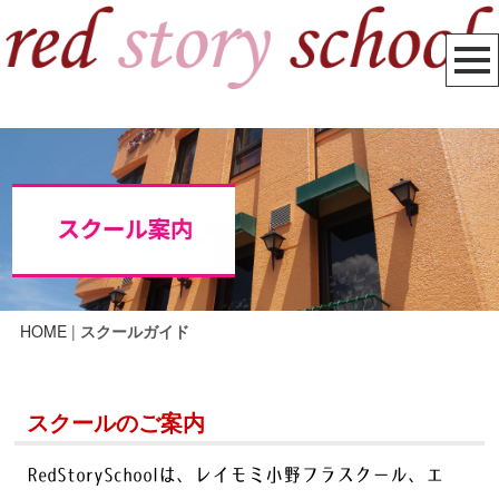
HOME
|
スクールガイド
スクールのご案内
RedStorySchoolは、レイモミ小野フラスクール、エ