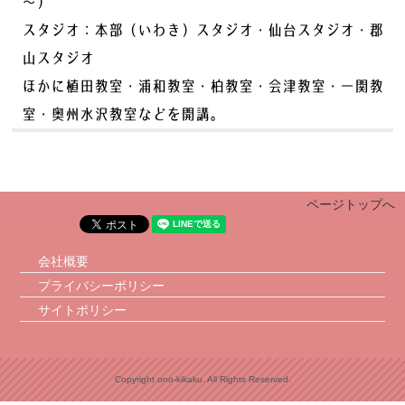
～）
スタジオ：本部（いわき）スタジオ・仙台スタジオ・郡
山スタジオ
ほかに植田教室・浦和教室・柏教室・会津教室・一関教
室・奥州水沢教室などを開講。
ページトップへ
会社概要
プライバシーポリシー
サイトポリシー
Copyright ono-kikaku. All Rights Reserved.