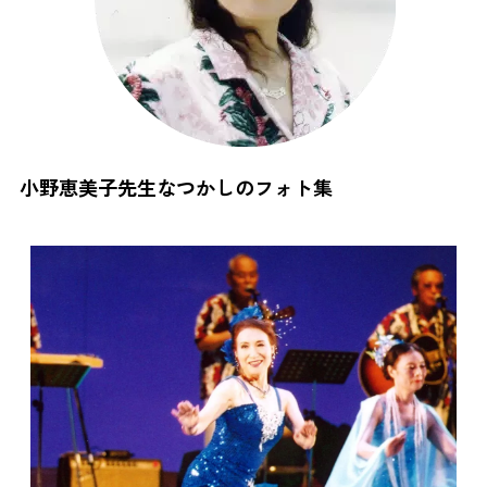
小野恵美子先生なつかしのフォト集