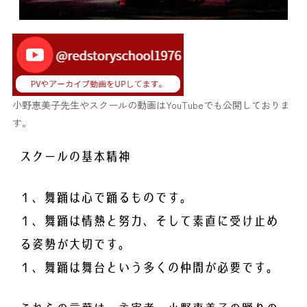
小野恵美子先生やスクールの動画はYouTubeでも公開しておりま
す。
スクールの基本精神
１、舞踊は心で踊るものです。
１、舞踊は情熱と努力、そして素直に受け止め
る姿勢が大切です。
１、舞踊は舞台という多くの仲間が必要です。