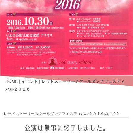
HOME
| イベント |
レッドストーリースクールダンスフェスティ
バル２０１６
レッドストーリースクールダンスフェスティバル２０１６のご紹介
公演は無事に終了しました。