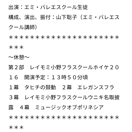
出演：エミ・バレエスクール生徒
構成、演出、振付：山下聡子（エミ・バレエス
クール講師）
＊＊＊＊＊＊＊＊＊＊＊＊＊＊＊＊＊＊＊＊＊
＊＊＊
～休憩～
第２部 レイモミ小野フラスクールホイケ２０
１６ 開演予定：１３時５０分頃
１幕 タヒチの鼓動 ２幕 エレガンスフラ
３幕 レイモミ小野フラスクールウニキ名取披
露 ４幕 ミュージックオブポリネシア
＊＊＊＊＊＊＊＊＊＊＊＊＊＊＊＊＊＊＊＊＊
＊＊＊