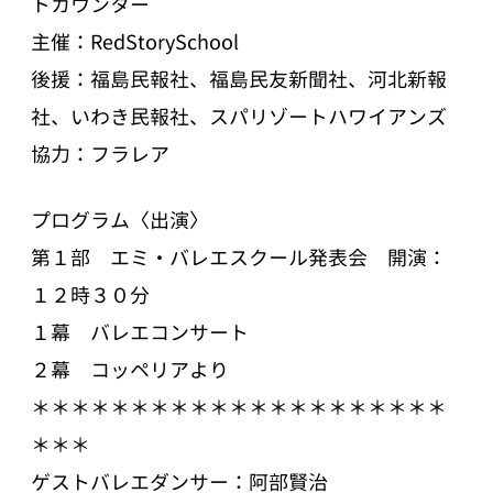
トカウンター
主催：RedStorySchool
後援：福島民報社、福島民友新聞社、河北新報
社、いわき民報社、スパリゾートハワイアンズ
協力：フラレア
プログラム〈出演〉
第１部 エミ・バレエスクール発表会 開演：
１２時３０分
１幕 バレエコンサート
２幕 コッペリアより
＊＊＊＊＊＊＊＊＊＊＊＊＊＊＊＊＊＊＊＊＊
＊＊＊
ゲストバレエダンサー：阿部賢治