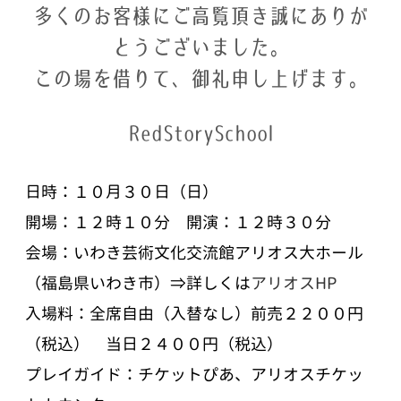
多くのお客様にご高覧頂き誠にありが
とうございました。
この場を借りて、御礼申し上げます。
RedStorySchool
日時：１０月３０日（日）
開場：１２時１０分 開演：１２時３０分
会場：いわき芸術文化交流館アリオス大ホール
（福島県いわき市）⇒詳しくは
アリオスHP
入場料：全席自由（入替なし）前売２２００円
（税込） 当日２４００円（税込）
プレイガイド：チケットぴあ、アリオスチケッ