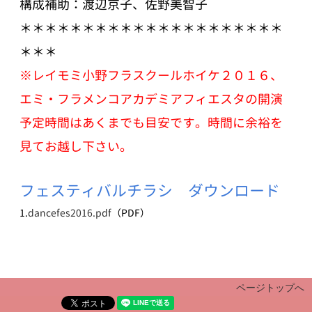
構成補助：渡辺京子、佐野美智子
＊＊＊＊＊＊＊＊＊＊＊＊＊＊＊＊＊＊＊＊＊
＊＊＊
※レイモミ小野フラスクールホイケ２０１６、
エミ・フラメンコアカデミアフィエスタの開演
予定時間はあくまでも目安です。時間に余裕を
見てお越し下さい。
フェスティバルチラシ ダウンロード
1.
dancefes2016.pdf
（PDF）
ページトップへ