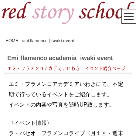
HOME
|
emi flamenco
|
iwaki event
Emi flamenco academia iwaki event
エミ・フラメンコアカデミアいわき イベント紹介ページ
エミ・フラメンコアカデミアいわきにて、不定
期で行っているイベントをご紹介します。
イベントの内容や写真を随時UP致します。
〈イベント情報〉
ラ・パセオ フラメンコライブ〈月１回・週末