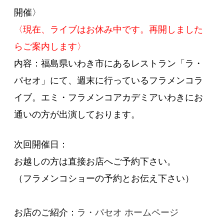
開催〉
〈現在、ライブはお休み中です。再開しました
らご案内します〉
内容：福島県いわき市にあるレストラン「ラ・
パセオ」にて、週末に行っているフラメンコラ
イブ。エミ・フラメンコアカデミアいわきにお
通いの方が出演しております。
次回開催日：
お越しの方は直接お店へご予約下さい。
（フラメンコショーの予約とお伝え下さい）
お店のご紹介：
ラ・パセオ ホームページ