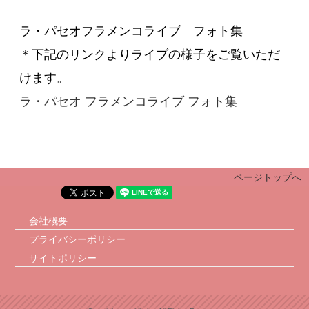
ラ・パセオフラメンコライブ フォト集
＊下記のリンクよりライブの様子をご覧いただ
けます。
ラ・パセオ フラメンコライブ フォト集
ページトップへ
会社概要
プライバシーポリシー
サイトポリシー