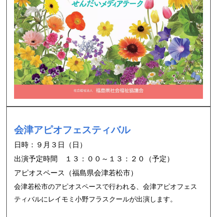
会津アピオフェスティバル
日時：９月３日（日）
出演予定時間 １３：００～１３：２０（予定）
アピオスペース（福島県会津若松市）
会津若松市のアピオスペースで行われる、会津アピオフェス
ティバルにレイモミ小野フラスクールが出演します。