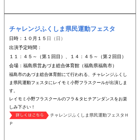
チャレンジふくしま県民運動フェスタ
日時：１０月１５
日（日）
出演予定時間：
１１：４５～（第１回目）、１４：４５～（第２回目）
会場：福島県営あづま総合体育館（福島県福島市）
福島市のあづま総合体育館にて行われる、チャレンジふくし
ま県民運動フェスタにレイモミ小野フラスクールが出演しま
す。
レイモミ小野フラスクールのフラ＆タヒチアンダンスをお楽
しみ下さい！
チャレンジふくしま県民運動フェスタＨ
Ｐ