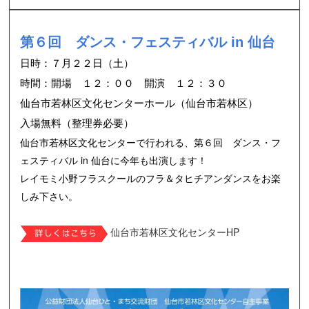
第６回 ダンス・フェスティバル in 仙台
日時：７月２２日（土）
時間：開場 １２：００ 開演 １２：３０
仙台市若林区文化センターホール（仙台市若林区）
入場無料（整理券必要）
仙台市若林区文化センターで行われる、第６回 ダンス・フ
ェスティバル in 仙台に今年も出演します！
レイモミ小野フラスクールのフラ＆タヒチアンダンスをお楽
しみ下さい。
仙台市若林区文化センターHP