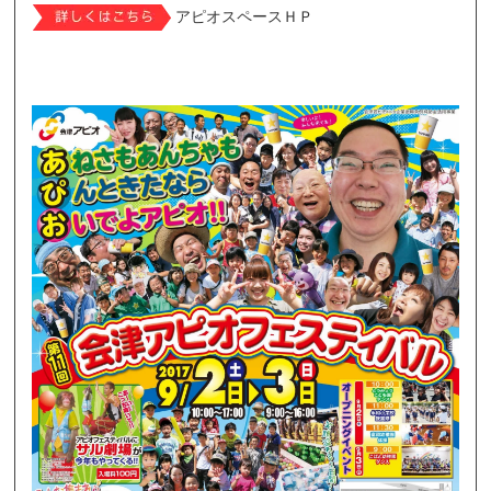
アピオスペースＨＰ