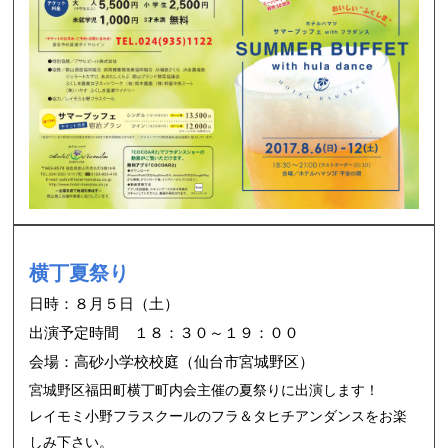
横丁夏祭り
日時：８月５日（土）
出演予定時間 １８：３０～１９：００
会場：高砂小学校校庭（仙台市宮城野区）
宮城野区福田町横丁町内会主催の夏祭りに出演します！
レイモミ小野フラスクールのフラ＆タヒチアンダンスをお楽
しみ下さい。