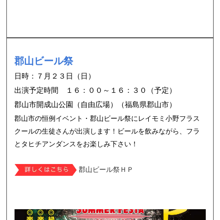
郡山ビール祭
日時：７月２３日（日）
出演予定時間 １６：００～１６：３０（予定）
郡山市開成山公園（自由広場）（福島県郡山市）
郡山市の恒例イベント・郡山ビール祭にレイモミ小野フラス
クールの生徒さんが出演します！ビールを飲みながら、フラ
とタヒチアンダンスをお楽しみ下さい！
郡山ビール祭ＨＰ