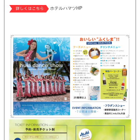
ホテルハマツHP