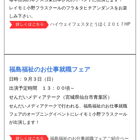
レイモミ小野フラスクールのフラ＆タヒチアンダンスをお楽
しみ下さい。
ハイウェイフェスタとうほく２０１７HP
福島福祉のお仕事就職フェア
日時：９月３日（日）
出演予定時間 １３：００頃～
せんだいメディアテーク（宮城県仙台市青葉区）
せんだいメディアテークで行われる、福島福祉のお仕事就職
フェアのオープニングイベントにレイモミ小野フラスクール
が出演します！
福島福祉のお仕事就職フェアご紹介ペー