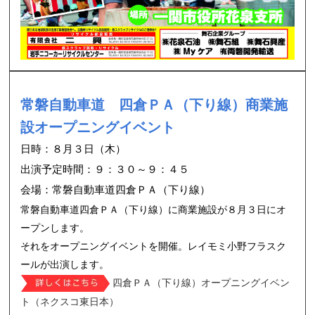
常磐自動車道 四倉ＰＡ（下り線）商業施
設オープニングイベント
日時：８月３日（木）
出演予定時間：９：３０～９：４５
会場：常磐自動車道四倉ＰＡ（下り線）
常磐自動車道四倉ＰＡ（下り線）に商業施設が８月３日にオ
ープンします。
それをオープニングイベントを開催。レイモミ小野フラスク
ールが出演します。
四倉ＰＡ（下り線）オープニングイベン
ト（ネクスコ東日本）