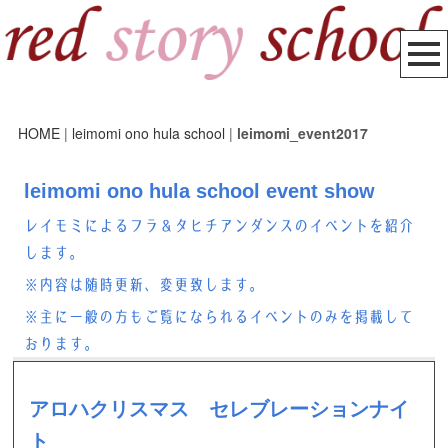
HOME
|
leimomi ono hula school
|
leimomi_event2017
leimomi ono hula school event show
レイモミによるフラ＆タヒチアンダンスのイベントを紹介
します。
※内容は随時更新、変更致します。
※主に一般の方もご覧になられるイベントのみを掲載して
おります。
アロハクリスマス セレブレーションナイ
ト