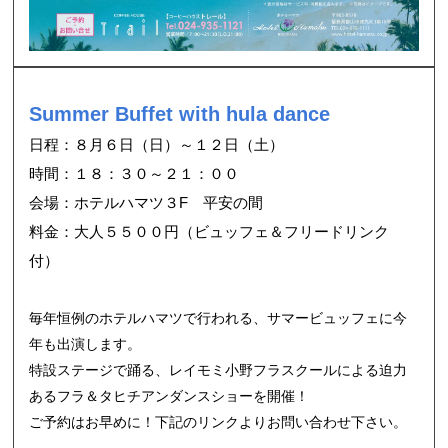
Summer Buffet with hula dance
日程：８月６日（日）～１２日（土）
時間：１８：３０～２１：００
会場：ホテルハマツ３F 平安の間
料金：大人５５００円（ビュッフェ＆フリードリンク
付）
毎年恒例のホテルハマツで行われる、サマービュッフェに今
年も出演します。
特設ステージで踊る、レイモミ小野フラスクールによる迫力
あるフラ＆タヒチアンダンスショーを開催！
ご予約はお早めに！下記のリンクよりお問い合わせ下さい。