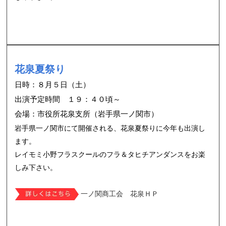
花泉夏祭り
日時：８月５日（土）
出演予定時間 １９：４０頃～
会場：市役所花泉支所（岩手県一ノ関市）
岩手県一ノ関市にて開催される、花泉夏祭りに今年も出演し
ます。
レイモミ小野フラスクールのフラ＆タヒチアンダンスをお楽
しみ下さい。
一ノ関商工会 花泉ＨＰ