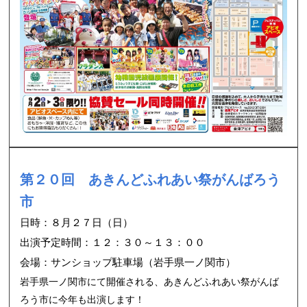
第２０回 あきんどふれあい祭がんばろう
市
日時：８月２７日（日）
出演予定時間：１２：３０～１３：００
会場：サンショップ駐車場（岩手県一ノ関市）
岩手県一ノ関市にて開催される、あきんどふれあい祭がんば
ろう市に今年も出演します！