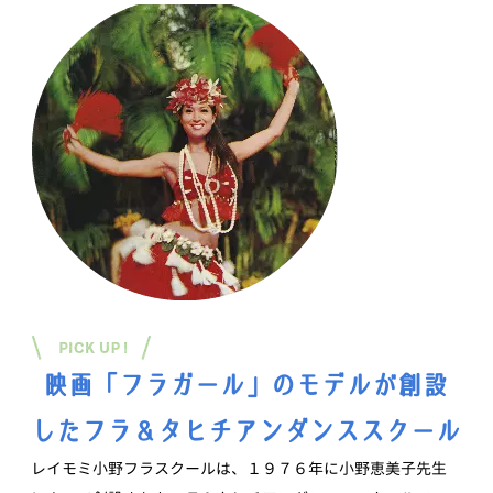
映画「フラガール」のモデルが創設
したフラ＆タヒチアンダンススクール
レイモミ小野フラスクールは、１９７６年に小野恵美子先生