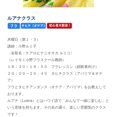
ルアナクラス
木曜日（第１・３）
講師：小野ルミ子
〈名取名：ケアロヒナニオキカ ルミコ〉
（レイモミ小野フラスクール教師）
１８：３０～１９：５０ フラレッスン（経験者向け）
２０：００～２０：４０ タヒチクラス（アパリマ＆オテ
ア）
フラとタヒチアンダンス（オテア・アパリマ）をお教えして
おります。
ルアナ（Luana）とはハワイ語で「みんなで一緒に楽しむ」と
いう意味を持ちます。その名の通り、楽しい雰囲気のクラス
です！