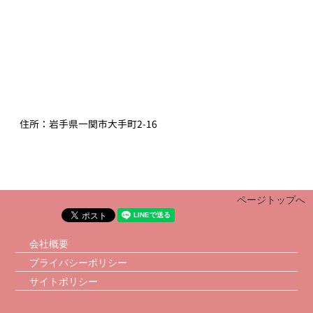
住所：
岩手県一関市大手町2-16
ページトップへ
会社概要
プライバシーポリシー
サイトポリシー