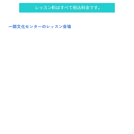
一関文化センターのレッスン会場