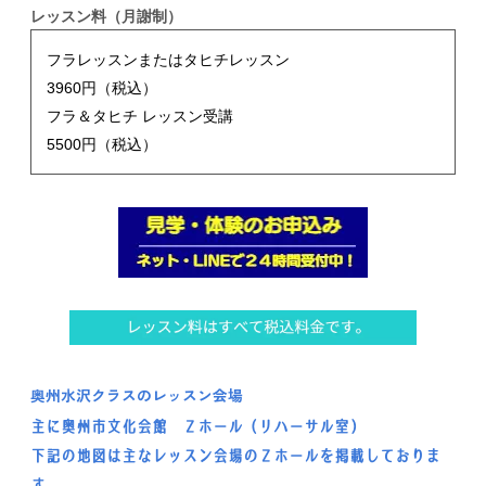
レッスン料（月謝制）
フラレッスンまたはタヒチレッスン
3960円（税込）
フラ＆タヒチ レッスン受講
5500円（税込）
奥州水沢クラス
のレッスン会場
主に奥州市文化会館 Ｚホール（リハーサル室）
下記の地図は主なレッスン会場のＺホールを掲載しておりま
す。