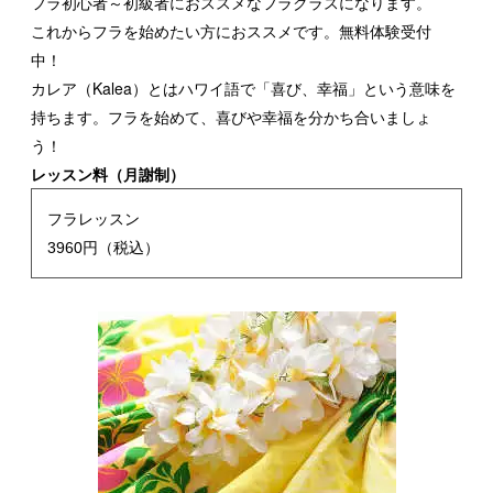
フラ初心者～初級者におススメなフラクラスになります。
これからフラを始めたい方におススメです。無料体験受付
中！
カレア（Kalea）とはハワイ語で「喜び、幸福」という意味を
持ちます。フラを始めて、喜びや幸福を分かち合いましょ
う！
レッスン料（月謝制）
フラレッスン
3960円（税込）