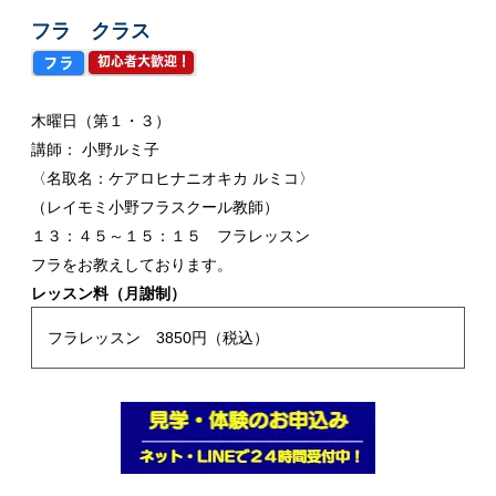
フラ クラス
木曜日（第１・３）
講師：
小野ルミ子
〈名取名：ケアロヒナニオキカ ルミコ〉
（レイモミ小野フラスクール教師）
１３：４５～１５：１５ フラレッスン
フラをお教えしております。
レッスン料（月謝制）
フラレッスン 3850円（税込）