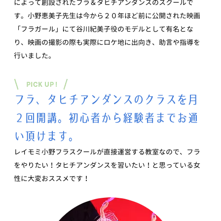
によって創設されたフラ＆タヒチアンダンスのスクールで
す。小野恵美子先生は今から２０年ほど前に公開された映画
「フラガール」にて谷川紀美子役のモデルとして有名とな
り、映画の撮影の際も実際にロケ地に出向き、助言や指導を
行いました。
フラ、タヒチアンダンスのクラスを月
２回開講。初心者から経験者までお通
い頂けます。
レイモミ小野フラスクールが直接運営する教室なので、フラ
をやりたい！タヒチアンダンスを習いたい！と思っている女
性に大変おススメです！